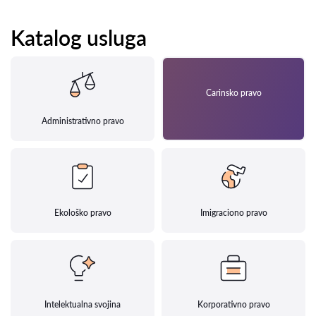
Katalog usluga
Carinsko pravo
Administrativno pravo
Ekološko pravo
Imigraciono pravo
Intelektualna svojina
Korporativno pravo