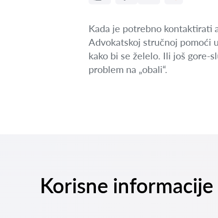
Kada je potrebno kontaktirati
Advokatskoj stručnoj pomoći u S
kako bi se želelo. Ili još gore
problem na „obali“.
Korisne informacije